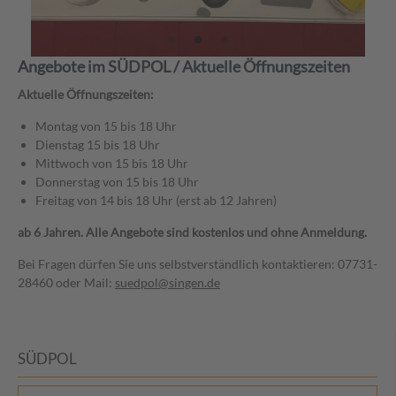
Angebote im SÜDPOL / Aktuelle Öffnungszeiten
Aktuelle Öffnungszeiten:
Montag von 15 bis 18 Uhr
Dienstag 15 bis 18 Uhr
Mittwoch von 15 bis 18 Uhr
Donnerstag von 15 bis 18 Uhr
Freitag von 14 bis 18 Uhr (erst ab 12 Jahren)
ab 6 Jahren. Alle Angebote sind kostenlos und ohne Anmeldung.
Bei Fragen dürfen Sie uns selbstverständlich kontaktieren: 07731-
28460 oder Mail:
suedpol@singen.de
SÜDPOL