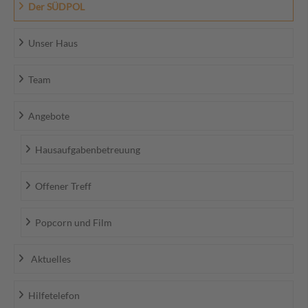
Der SÜDPOL
Unser Haus
Team
Angebote
Hausaufgabenbetreuung
Offener Treff
Popcorn und Film
Aktuelles
Hilfetelefon