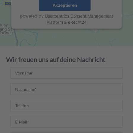
Akzeptieren
powered by
Usercentrics Consent Management
Platform
&
eRecht24
Wir freuen uns auf deine Nachricht