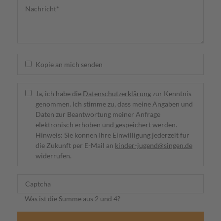
Kopie an mich senden
Ja, ich habe die
Datenschutzerklärung
zur Kenntnis
genommen. Ich stimme zu, dass meine Angaben und
Daten zur Beantwortung meiner Anfrage
elektronisch erhoben und gespeichert werden.
Hinweis: Sie können Ihre Einwilligung jederzeit für
die Zukunft per E-Mail an
kinder-jugend@singen.de
widerrufen.
Was ist die Summe aus 2 und 4?