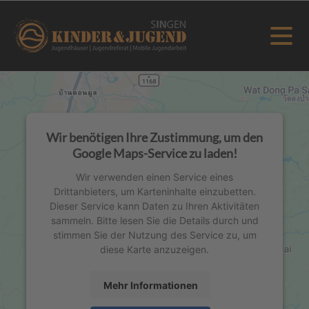
Wir benötigen Ihre Zustimmung, um den
Google Maps-Service zu laden!
Wir verwenden einen Service eines
Drittanbieters, um Karteninhalte einzubetten.
Dieser Service kann Daten zu Ihren Aktivitäten
sammeln. Bitte lesen Sie die Details durch und
stimmen Sie der Nutzung des Service zu, um
diese Karte anzuzeigen.
Mehr Informationen