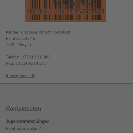
Kinder- und Jugendtreff Nordstadt
Fichtestraße 46
78224 Singen
Telefon: 07731 / 31 349
Mobil: 0160/6070573
juno@singen.de
Kontaktdaten
Jugendreferat Singen
Freiheitsstraße 2